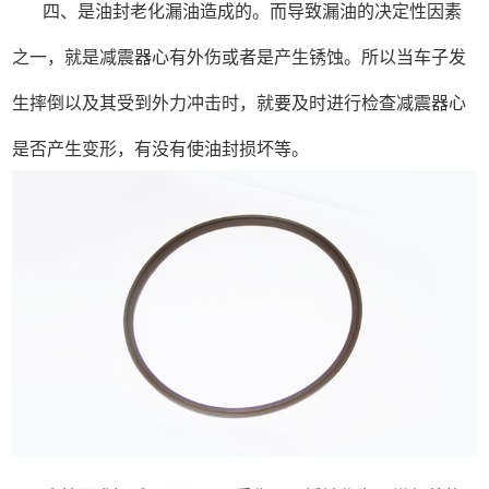
四、是油封老化漏油造成的。而导致漏油的决定性因素
之一，就是减震器心有外伤或者是产生锈蚀。所以当车子发
生摔倒以及其受到外力冲击时，就要及时进行检查减震器心
是否产生变形，有没有使油封损坏等。