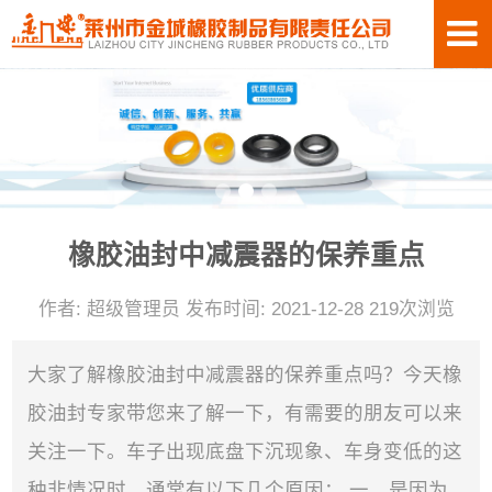
橡胶油封中减震器的保养重点
作者: 超级管理员 发布时间: 2021-12-28 219次浏览
大家了解橡胶油封中减震器的保养重点吗？今天橡
胶油封专家带您来了解一下，有需要的朋友可以来
关注一下。车子出现底盘下沉现象、车身变低的这
种非情况时，通常有以下几个原因： 一、是因为