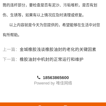
筒的连杆部分，要检查是否有泥沙、污垢堆积，是否有划
伤、生锈等，如果有以上情况应及时清理或修复。
以上内容就是今天为您提供的，希望能够在生活中对您
有所帮助。
上一篇：
金城橡胶浅谈橡胶油封的老化的关键因素
下一篇：
橡胶油封中机封的正常运行和维护
18563865600
Powered by
唯佳网络