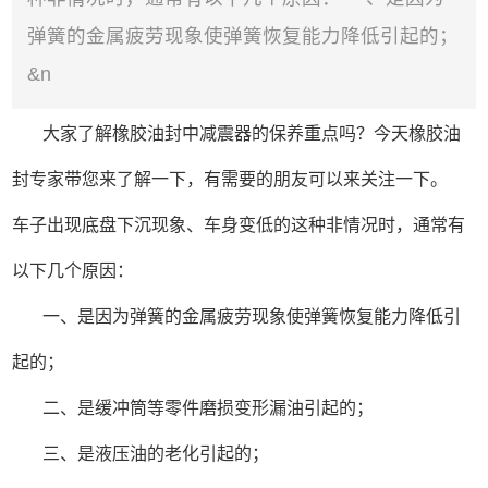
弹簧的金属疲劳现象使弹簧恢复能力降低引起的；
&n
大家了解橡胶油封中减震器的保养重点吗？今天橡胶油
封专家带您来了解一下，有需要的朋友可以来关注一下。
车子出现底盘下沉现象、车身变低的这种非情况时，通常有
以下几个原因：
一、是因为弹簧的金属疲劳现象使弹簧恢复能力降低引
起的；
二、是缓冲筒等零件磨损变形漏油引起的；
三、是液压油的老化引起的；