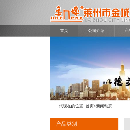
首页
公司介绍
产
您现在的位置 :
首页
>
新闻动态
产品类别