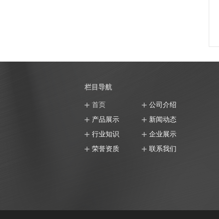
栏目导航
首页
公司介绍
产品展示
新闻动态
行业知识
企业展示
荣誉资质
联系我们