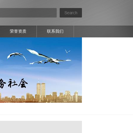
荣誉资质
联系我们