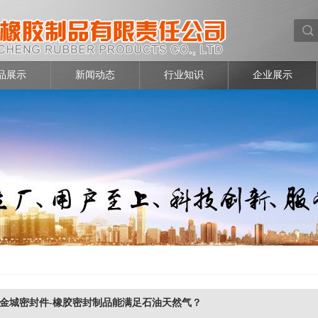
品展示
新闻动态
行业知识
企业展示
金城密封件-橡胶密封制品能满足石油天然气？