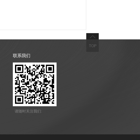
联系我们
请随时关注我们: