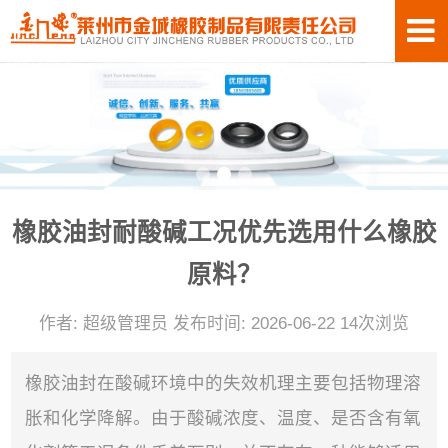
橡胶油封耐酸碱工况优先选用什么橡胶
原料？
作者: 超级管理员 发布时间: 2026-06-22 14次浏览
橡胶油封在酸碱环境中的失效机理主要包括物理溶
胀和化学降解。由于酸碱浓度、温度、是否含有氧