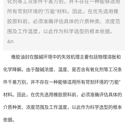
化剂等工况条件千差万别，并不存在一种能够适用
所有苛刻环境的“万能”材料。因此，在优先选用橡
胶原料前，必须准确评估具体的介质种类、浓度范
围及工作温度，以此作为科学选型的根本依据。
&n
橡胶油封在酸碱环境中的失效机理主要包括物理溶胀和
化学降解。由于酸碱浓度、温度、是否含有氧化剂等工况条
件千差万别，并不存在一种能够适用所有苛刻环境的“万能”
材料。因此，在优先选用橡胶原料前，必须准确评估具体的
介质种类、浓度范围及工作温度，以此作为科学选型的根本
依据。