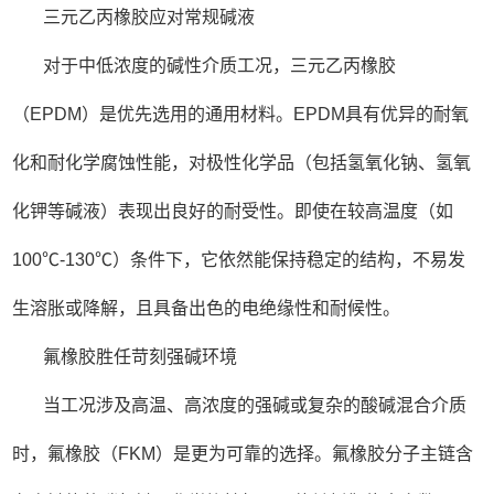
三元乙丙橡胶应对常规碱液
对于中低浓度的碱性介质工况，三元乙丙橡胶
（EPDM）是优先选用的通用材料。EPDM具有优异的耐氧
化和耐化学腐蚀性能，对极性化学品（包括氢氧化钠、氢氧
化钾等碱液）表现出良好的耐受性。即使在较高温度（如
100℃-130℃）条件下，它依然能保持稳定的结构，不易发
生溶胀或降解，且具备出色的电绝缘性和耐候性。
氟橡胶胜任苛刻强碱环境
当工况涉及高温、高浓度的强碱或复杂的酸碱混合介质
时，氟橡胶（FKM）是更为可靠的选择。氟橡胶分子主链含