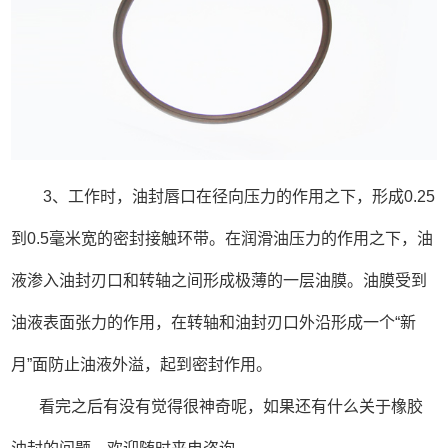
3、工作时，油封唇口在径向压力的作用之下，形成0.25
到0.5毫米宽的密封接触环带。在润滑油压力的作用之下，油
液渗入油封刃口和转轴之间形成极薄的一层油膜。油膜受到
油液表面张力的作用，在转轴和油封刃口外沿形成一个“新
月”面防止油液外溢，起到密封作用。
看完之后有没有觉得很神奇呢，如果还有什么关于橡胶