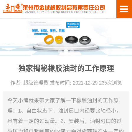
独家揭秘橡胶油封的工作原理
作者: 超级管理员 发布时间: 2021-12-29 235次浏览
今天小编就来带大家了解一下橡胶油封的工作原
理：1、自由状态下，油封唇口内径要比轴径小，
具有着一定的过盈量。2、安装后，油封刃口的过
盈压力和自紧弹簧的收缩力会对旋转轴产生一定的