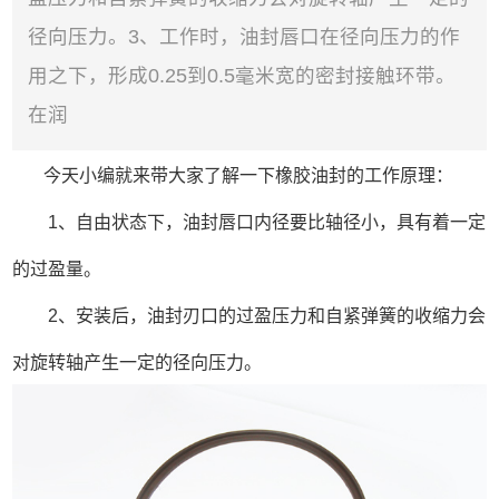
径向压力。3、工作时，油封唇口在径向压力的作
用之下，形成0.25到0.5毫米宽的密封接触环带。
在润
今天小编就来带大家了解一下橡胶油封的工作原理：
1、自由状态下，油封唇口内径要比轴径小，具有着一定
的过盈量。
2、安装后，油封刃口的过盈压力和自紧弹簧的收缩力会
对旋转轴产生一定的径向压力。