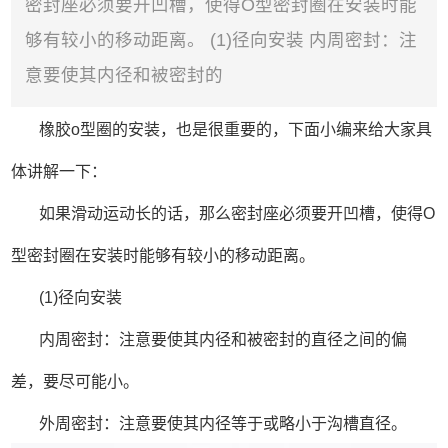
密封座必须要开凹槽，使得O型密封圈在安装时能
够有较小的移动距离。 (1)径向安装 内周密封：注
意要使其内径和被密封的
橡胶o型圈的安装，也是很重要的，下面小编来给大家具
体讲解一下：
如果滑动运动长的话，那么密封座必须要开凹槽，使得O
型密封圈在安装时能够有较小的移动距离。
(1)径向安装
内周密封：注意要使其内径和被密封的直径之间的偏
差，要尽可能小。
外周密封：注意要使其内径等于或略小于沟槽直径。