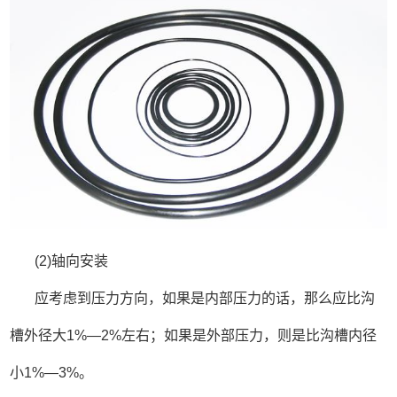
(2)轴向安装
应考虑到压力方向，如果是内部压力的话，那么应比沟
槽外径大1%—2%左右；如果是外部压力，则是比沟槽内径
小1%—3%。