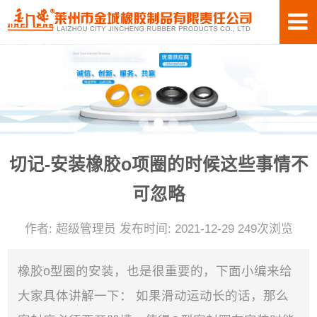
切记-安装橡胶o项圈的时候这些事情不
可忽略
作者: 超级管理员 发布时间: 2021-12-29 249次浏览
橡胶o型圈的安装，也是很重要的，下面小编来给
大家具体讲解一下： 如果滑动运动长的话，那么