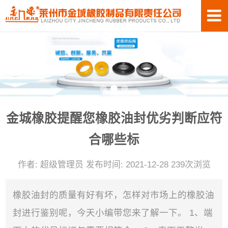
金城橡胶提醒您橡胶油封优劣判断应符
合哪些标
作者: 超级管理员 发布时间: 2021-12-28 239次浏览
橡胶油封的质量有好有坏，怎样对市场上的橡胶油
封进行鉴别呢，今天小编带您来了解一下。 1、端