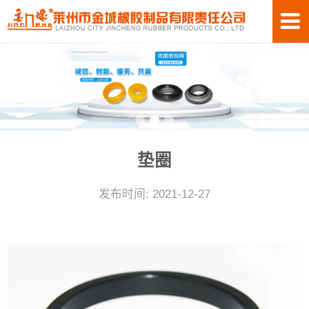
垫圈
发布时间: 2021-12-27