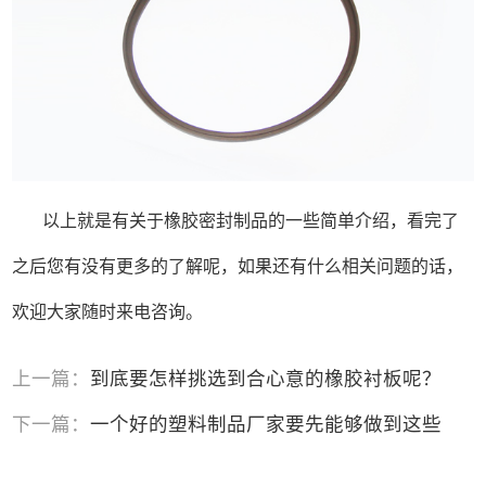
以上就是有关于橡胶密封制品的一些简单介绍，看完了
之后您有没有更多的了解呢，如果还有什么相关问题的话，
欢迎大家随时来电咨询。
上一篇：
到底要怎样挑选到合心意的橡胶衬板呢？
下一篇：
一个好的塑料制品厂家要先能够做到这些