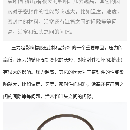
损坏(如挤出)有很大的影响。压力越高，其它的因
素对于密封件的性能影响越大，比如温度，速度，
密封件的材料，活塞还有缸筒之间的间隙等等问
题，活塞和缸头之间的间隙。
压力是影响橡胶密封制品好坏的一个重要原因，压力的
高低，压力的循环周期变化的长短，对密封件损坏(如挤出)
有很大的影响。压力越高，其它的因素对于密封件的性能影
响越大，比如温度，速度，密封件的材料，活塞还有缸筒之
间的间隙等等问题，活塞和缸头之间的间隙。