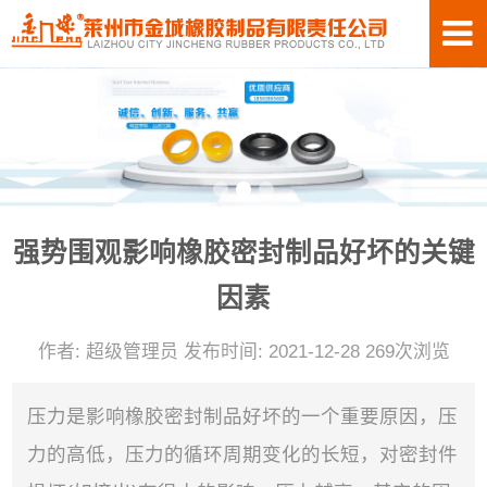
强势围观影响橡胶密封制品好坏的关键
因素
作者: 超级管理员 发布时间: 2021-12-28 269次浏览
压力是影响橡胶密封制品好坏的一个重要原因，压
力的高低，压力的循环周期变化的长短，对密封件