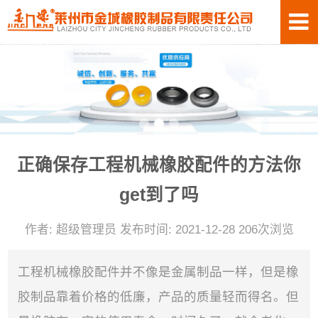
正确保存工程机械橡胶配件的方法你
get到了吗
作者: 超级管理员 发布时间: 2021-12-28 206次浏览
工程机械橡胶配件并不像是金属制品一样，但是橡
胶制品靠着价格的低廉，产品的质量轻而得名。但