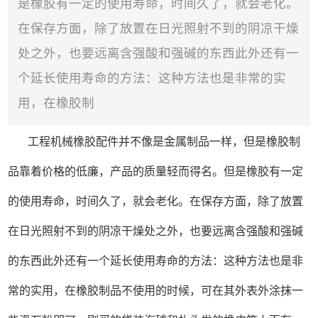
是橡胶有一定的使用寿命，时间久了，就会老化。
在保存方面，除了放置在日光照射不到的阴凉干燥
处之外，也要远离含强酸和强碱的东西此外还有一
个延长使用寿命的方法：这种方法也是非常的实
用，在橡胶制
工程机械橡胶配件并不像是金属制品一样，但是橡胶制
品靠着价格的低廉，产品的质量轻而得名。但是橡胶有一定
的使用寿命，时间久了，就会老化。在保存方面，除了放置
在日光照射不到的阴凉干燥处之外，也要远离含强酸和强碱
的东西此外还有一个延长使用寿命的方法：这种方法也是非
常的实用，在橡胶制品不使用的时候，可在其外表外涂抹一