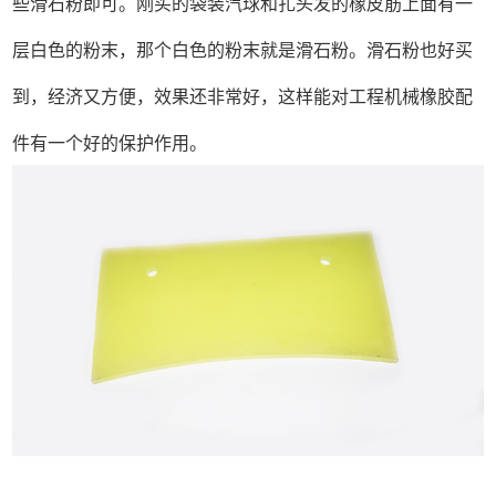
些滑石粉即可。刚买的袋装汽球和扎头发的橡皮筋上面有一
层白色的粉末，那个白色的粉末就是滑石粉。滑石粉也好买
到，经济又方便，效果还非常好，这样能对工程机械橡胶配
件有一个好的保护作用。