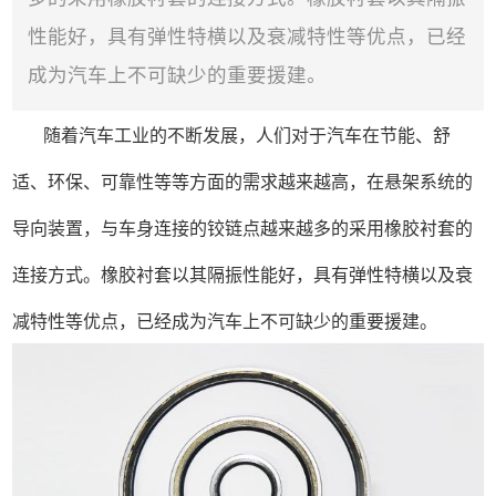
性能好，具有弹性特横以及衰减特性等优点，已经
成为汽车上不可缺少的重要援建。
随着汽车工业的不断发展，人们对于汽车在节能、舒
适、环保、可靠性等等方面的需求越来越高，在悬架系统的
导向装置，与车身连接的铰链点越来越多的采用橡胶衬套的
连接方式。橡胶衬套以其隔振性能好，具有弹性特横以及衰
减特性等优点，已经成为汽车上不可缺少的重要援建。