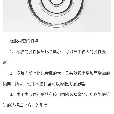
橡胶衬套的特点
1、橡胶的弹性模量比金属小，可以产生较大的弹性变
形。
2、橡胶内部摩擦比金属的大，具有随频率增加而增加的
倾向，所以，使用橡胶衬套可以降低共振振幅。
3、由于橡胶件的形状有较自由的选择余地，所以能够恰
当的选择三个方向的刚度。