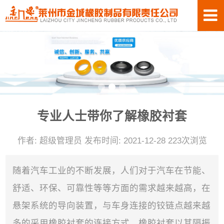
专业人士带你了解橡胶衬套
作者: 超级管理员 发布时间: 2021-12-28 223次浏览
随着汽车工业的不断发展，人们对于汽车在节能、
舒适、环保、可靠性等等方面的需求越来越高，在
悬架系统的导向装置，与车身连接的铰链点越来越
多的采用橡胶衬套的连接方式。橡胶衬套以其隔振